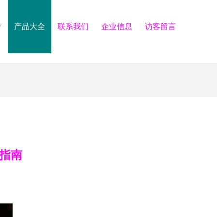
介
产品大全
联系我们
企业信息
访客留言
备指南