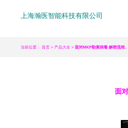
上海瀚医智能科技有限公司
当前位置：
首页
>
产品大全
>
面对MKP勒索病毒 解密流程
面对