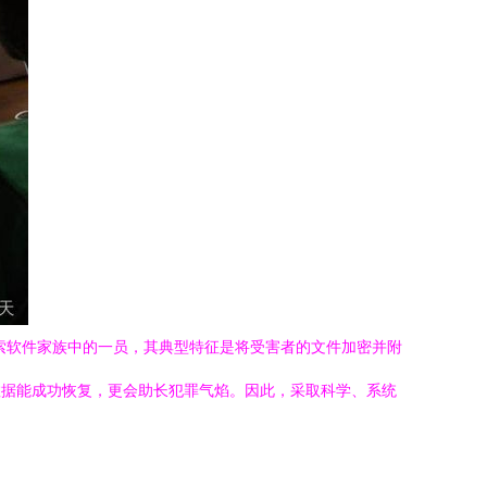
索软件家族中的一员，其典型特征是将受害者的文件加密并附
证数据能成功恢复，更会助长犯罪气焰。因此，采取科学、系统