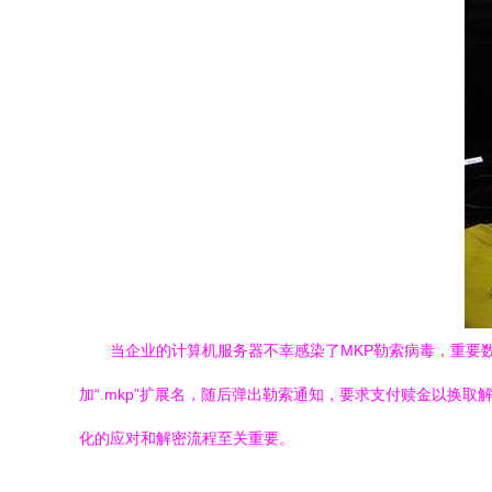
当企业的计算机服务器不幸感染了MKP勒索病毒，重要
加“.mkp”扩展名，随后弹出勒索通知，要求支付赎金以
化的应对和解密流程至关重要。