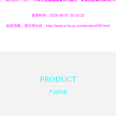
更新时间：2026-08-07 20:10:32
如若转载，请注明出处：http://www.e-hy-js.com/product/59.html
PRODUCT
产品列表