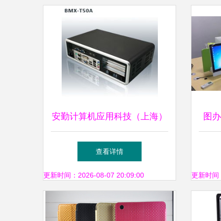
安勤计算机应用科技（上海）
图办
产品中心 一站式计算解决方
直销
查看详情
案与本地化服务领导者
更新时间：2026-08-07 20:09:00
更新时间：20