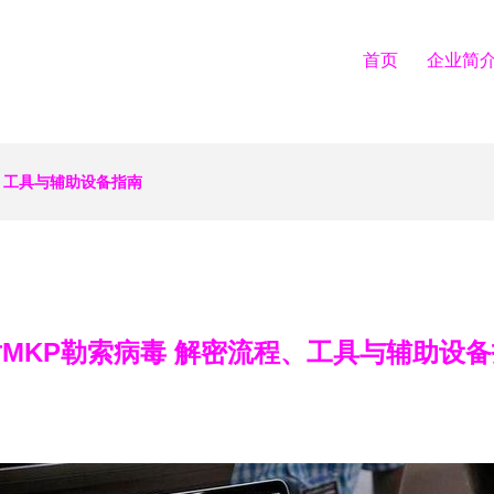
首页
企业简
、工具与辅助设备指南
MKP勒索病毒 解密流程、工具与辅助设