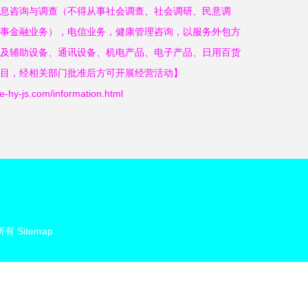
息咨询与调查（不得从事社会调查、社会调研、民意调
事金融业务），电信业务，健康管理咨询，以服务外包方
及辅助设备、通讯设备、机电产品、电子产品、日用百货
目，经相关部门批准后方可开展经营活动】
js.com/information.html
所有
Sitemap