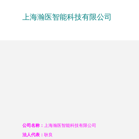
上海瀚医智能科技有限公司
公司名称：
上海瀚医智能科技有限公司
法人代表：
耿良