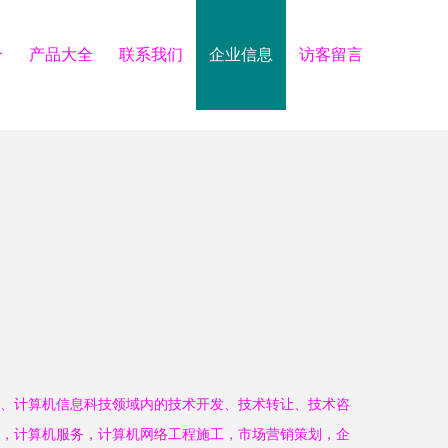
介
产品大全
联系我们
企业信息
访客留言
、计算机信息科技领域内的技术开发、技术转让、技术咨
，计算机服务，计算机网络工程施工，市场营销策划，企