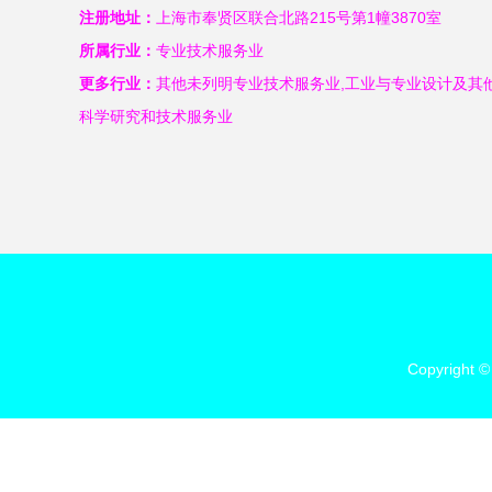
注册地址：
上海市奉贤区联合北路215号第1幢3870室
所属行业：
专业技术服务业
更多行业：
其他未列明专业技术服务业,工业与专业设计及其他
科学研究和技术服务业
Copyright 