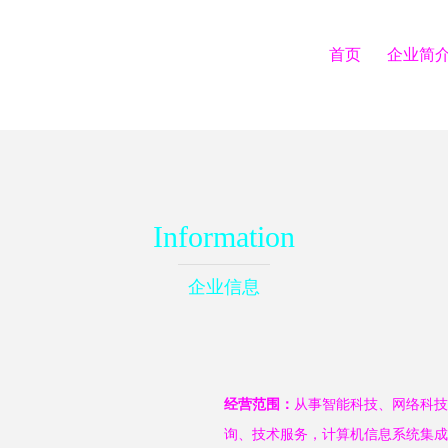
首页
企业简
Information
企业信息
经营范围：
从事智能科技、网络科技
询、技术服务，计算机信息系统集成