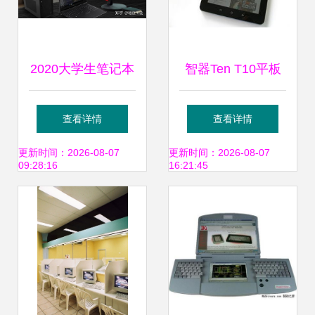
配件产品图片1
2020大学生笔记本
智器Ten T10平板
电脑推荐 联想值得
电脑 产品图片、软
查看详情
查看详情
买篇——计算机专
件及辅助设备全方
更新时间：2026-08-07
更新时间：2026-08-07
09:28:16
16:21:45
业专属指南
位解析