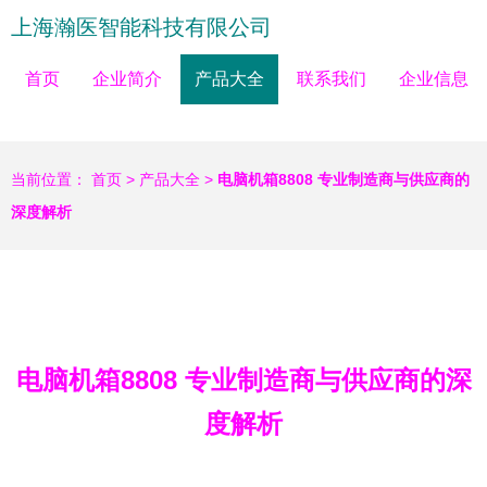
上海瀚医智能科技有限公司
首页
企业简介
产品大全
联系我们
企业信息
当前位置：
首页
>
产品大全
>
电脑机箱8808 专业制造商与供应商的
深度解析
电脑机箱8808 专业制造商与供应商的深
度解析