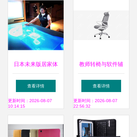
领导者
日本未来版居家体
教师转椅与软件辅
验 电脑控制与机器
助设备 提升教学舒
查看详情
查看详情
人服务引领智能生
适度的关键选择
更新时间：2026-08-07
更新时间：2026-08-07
10:14:15
22:56:32
活新时代