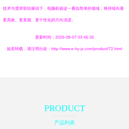
技术与需求双轮驱动下，电脑机箱这一看似简单的领域，将持续向着
更高效、更美观、更个性化的方向演进。
更新时间：2026-08-07 03:46:26
如若转载，请注明出处：http://www.e-hy-js.com/product/72.html
PRODUCT
产品列表