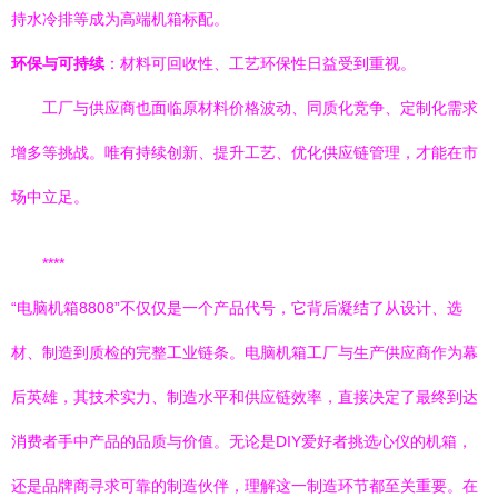
持水冷排等成为高端机箱标配。
环保与可持续
：材料可回收性、工艺环保性日益受到重视。
工厂与供应商也面临原材料价格波动、同质化竞争、定制化需求
增多等挑战。唯有持续创新、提升工艺、优化供应链管理，才能在市
场中立足。
****
“电脑机箱8808”不仅仅是一个产品代号，它背后凝结了从设计、选
材、制造到质检的完整工业链条。电脑机箱工厂与生产供应商作为幕
后英雄，其技术实力、制造水平和供应链效率，直接决定了最终到达
消费者手中产品的品质与价值。无论是DIY爱好者挑选心仪的机箱，
还是品牌商寻求可靠的制造伙伴，理解这一制造环节都至关重要。在