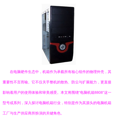
在电脑硬件生态中，机箱作为承载所有核心组件的物理外壳，其
重要性不言而喻。它不仅关乎整机的散热、防尘与扩展能力，更直接
影响着用户的使用体验和审美感受。本文将围绕“电脑机箱8808”这一
型号或系列，深入探讨电脑机箱行业，特别是作为其源头的电脑机箱
工厂与生产供应商所扮演的关键角色。