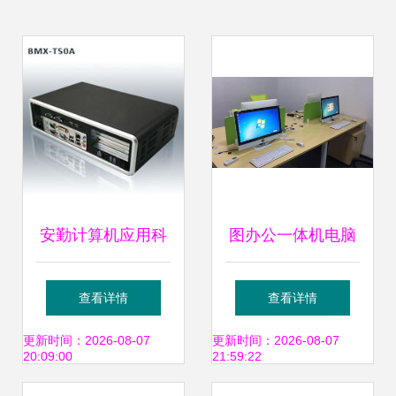
安勤计算机应用科
图办公一体机电脑
技（上海）产品中
深圳厂家直销的优
查看详情
查看详情
心 一站式计算解决
质选择，软件及辅
更新时间：2026-08-07
更新时间：2026-08-07
20:09:00
21:59:22
方案与本地化服务
助设备一站式配齐