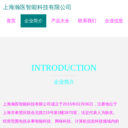
上海瀚医智能科技有限公司
首页
企业简介
产品大全
联系我们
企业信息
INTRODUCTION
企业简介
上海瀚医智能科技有限公司成立于2015年02月06日，注册地位于
上海市奉贤区联合北路215号第1幢3870室，法定代表人为耿良。
经营范围包括从事智能科技、网络科技、计算机信息科技领域内的