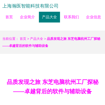
上海瀚医智能科技有限公司
首页
企业简介
产品大全
联系我们
企业信息
当前位置：
首页
>
产品大全
>
品质发现之旅 东芝电脑杭州工厂探秘
——卓越背后的软件与辅助设备
品质发现之旅 东芝电脑杭州工厂探秘
——卓越背后的软件与辅助设备