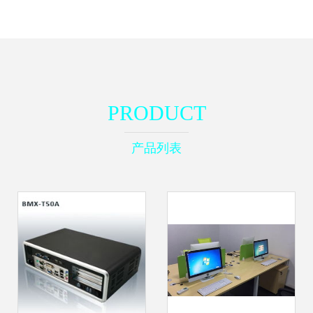
PRODUCT
产品列表