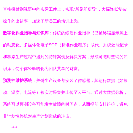
直接投射到视野中的实际工件上，实现“所见即所导”，大幅降低复杂
操作的出错率，加速了新员工的培训上岗。
数字化作业指导与知识库
：传统的纸质作业指导书已被终端显示屏上
的动态化、多媒体化电子SOP（标准作业程序）取代。系统还能记录
和积累生产过程中遇到的特殊案例及解决方案，形成可随时查询的知
识库，使个体经验转化为团队共享的财富。
预测性维护系统
：关键生产设备都安装了传感器，其运行数据（如振
动、温度、电流等）被实时采集并上传至云平台。通过大数据分析，
系统可以预测设备可能发生故障的时间点，从而提前安排维护，避免
非计划性停机对生产计划造成的冲击。
****