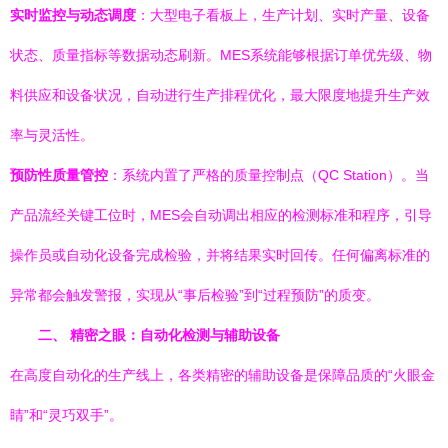
实时监控与动态调度
：大型电子看板上，生产计划、实时产量、设备
状态、质量指标等数据动态刷新。MES系统能够根据订单优先级、物
料供应和设备状况，自动进行生产排程优化，最大限度地提升生产效
率与灵活性。
预防性质量管控
：系统内置了严格的质量控制点（QC Station）。当
产品流经关键工位时，MES会自动调出相应的检测标准和程序，引导
操作员或自动化设备完成检验，并将结果实时回传。任何偏离标准的
异常都会触发警报，实现从“事后检验”到“过程预防”的质变。
二、 精密之眼：自动化检测与辅助设备
在高度自动化的生产线上，各类精密的辅助设备是保障品质的“火眼金
睛”和“灵巧双手”。