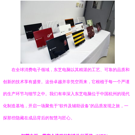
在全球消费电子领域，东芝电脑以其精湛的工艺、可靠的品质和
创新的技术享有盛誉。这份卓越并非凭空而来，它根植于每一个严谨
的生产环节与细节之中。我们有幸深入东芝电脑位于中国杭州的现代
化制造基地，开启一场聚焦于“软件及辅助设备”的品质发现之旅，一
探那些隐藏在成品背后的智慧与匠心。