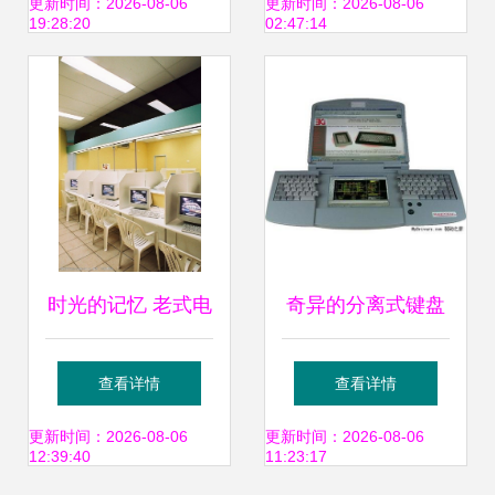
买篇——计算机专
件及辅助设备全方
更新时间：2026-08-06
更新时间：2026-08-06
19:28:20
02:47:14
业专属指南
位解析
时光的记忆 老式电
奇异的分离式键盘
脑房里的计算机图
双屏幕笔记本 软件
查看详情
查看详情
像
生态与辅助设备革
更新时间：2026-08-06
更新时间：2026-08-06
12:39:40
11:23:17