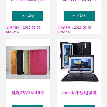
验 电脑控制与机器
助设备 提升教学舒
查看详情
查看详情
人服务引领智能生
适度的关键选择
更新时间：2026-08-06
更新时间：2026-08-06
05:19:37
01:04:20
活新时代
批发IPAD MINI平
seenda平板电脑通