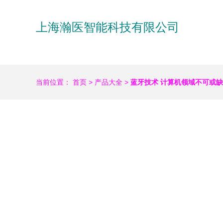
上海瀚医智能科技有限公司
当前位置：
首页
>
产品大全
>
蓝牙技术 计算机领域不可或