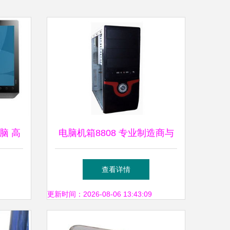
脑 高
电脑机箱8808 专业制造商与
合
供应商的深度解析
查看详情
更新时间：2026-08-06 13:43:09