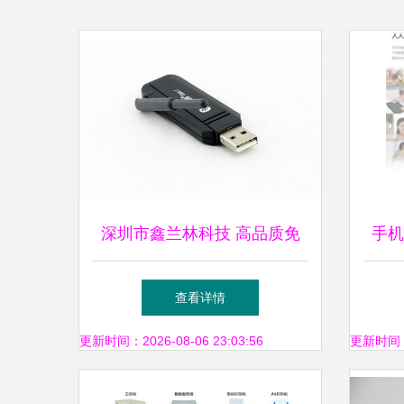
深圳市鑫兰林科技 高品质免
手机
驱蓝牙适配器及电脑周边产品
查看详情
解析
更新时间：2026-08-06 23:03:56
更新时间：20