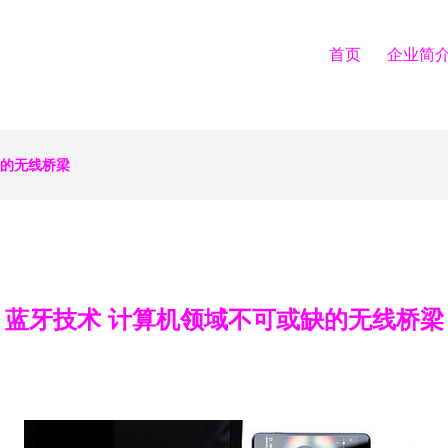
首页
企业简
缺的无线桥梁
蓝牙技术 计算机领域不可或缺的无线桥梁