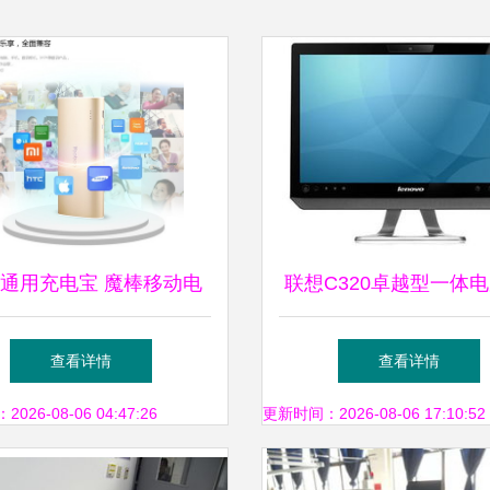
通用充电宝 魔棒移动电
联想C320卓越型一体电
源10400毫安产品解析
效与简约的完美融
查看详情
查看详情
26-08-06 04:47:26
更新时间：2026-08-06 17:10:52