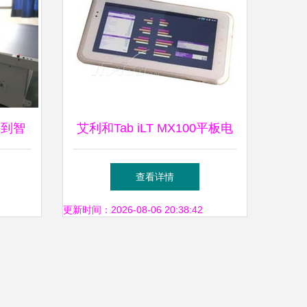
造到智
艾利和Tab iLT MX100平板电
脑 产品图赏与软硬件生态全
查看详情
解析
更新时间：2026-08-06 20:38:42