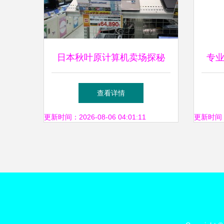
日本秋叶原计算机卖场探秘
专业
赛博朋克的现实入口与极致夸
查看详情
张的消费奇观
更新时间：2026-08-06 04:01:11
更新时间：20