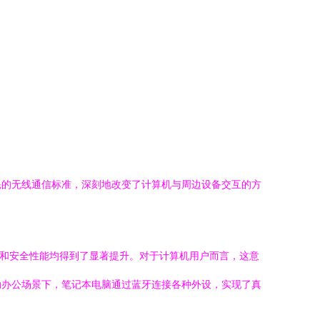
耗的无线通信标准，深刻地改变了计算机与周边设备交互的方
耗控制和安全性能均得到了显著提升。对于计算机用户而言，这意
动办公场景下，笔记本电脑通过蓝牙连接各种外设，实现了真