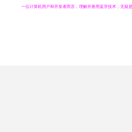
一位计算机用户和开发者而言，理解并善用蓝牙技术，无疑