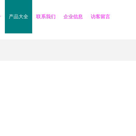
介
产品大全
联系我们
企业信息
访客留言