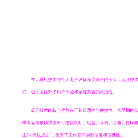
在计算机技术与个人电子设备深度融合的今天，蓝牙技
式，极大地提升了用户体验和系统整合的灵活性。
蓝牙技术的核心优势在于其普适性与便捷性。从早期的蓝牙1
味着无需繁琐线缆即可连接鼠标、键盘、耳机、音箱、打印
正的“无线桌面”，提升了工作空间的整洁度和便携性。