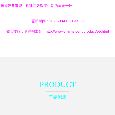
是释放设备潜能、构建高效数字生活的重要一环。
更新时间：2026-08-06 21:44:59
如若转载，请注明出处：http://www.e-hy-js.com/product/55.html
PRODUCT
产品列表