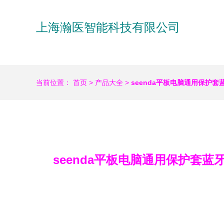
上海瀚医智能科技有限公司
当前位置：
首页
>
产品大全
>
seenda平板电脑通用保护套
seenda平板电脑通用保护套蓝牙