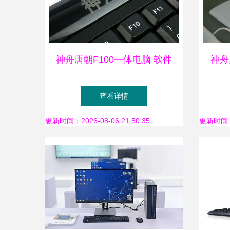
神舟唐朝F100一体电脑 软件
神舟
与辅助设备的完美结合
查看详情
更新时间：2026-08-06 21:50:35
更新时间：20