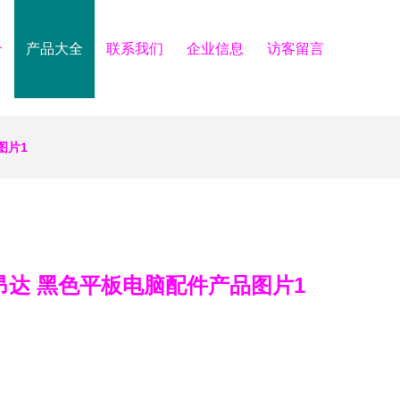
介
产品大全
联系我们
企业信息
访客留言
图片1
系统昂达 黑色平板电脑配件产品图片1