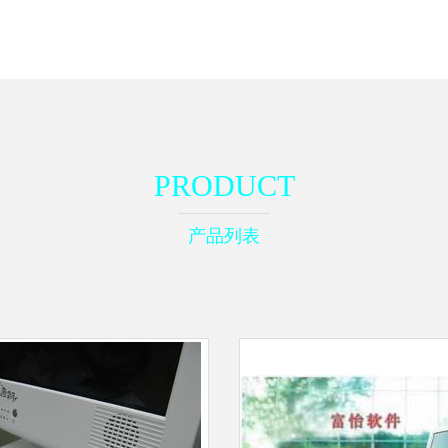
PRODUCT
产品列表