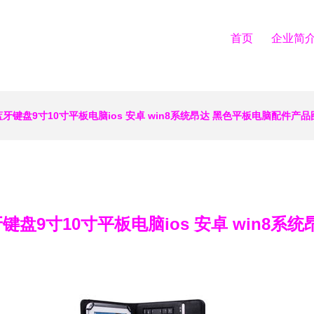
首页
企业简
蓝牙键盘9寸10寸平板电脑ios 安卓 win8系统昂达 黑色平板电脑配件产品
键盘9寸10寸平板电脑ios 安卓 win8