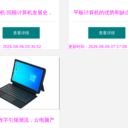
机 回顾计算机发展史，
平板计算机的优势和缺
计算机新里程碑——软件
查看详情
查看详情
及辅助设备的融合革命
26-08-06 03:30:52
更新时间：2026-08-06 07:27:08
数字引领潮流，云电脑产