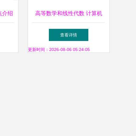
点介绍
高等数学和线性代数 计算机
专业的磐石还是装饰？
查看详情
更新时间：2026-08-06 05:24:05